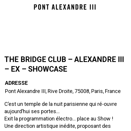
THE BRIDGE CLUB – ALEXANDRE III
– EX – SHOWCASE
ADRESSE
Pont Alexandre III, Rive Droite, 75008, Paris, France
C’est un temple de la nuit parisienne qui ré-ouvre
aujourd’hui ses portes…
Exit la programmation électro... place au Show !
Une direction artistique inédite, proposant des