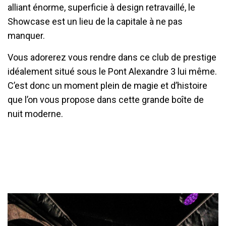
alliant énorme, superficie à design retravaillé, le 
Showcase est un lieu de la capitale à ne pas 
manquer.
Vous adorerez vous rendre dans ce club de prestige 
idéalement situé sous le Pont Alexandre 3 lui même. 
C’est donc un moment plein de magie et d’histoire 
que l’on vous propose dans cette grande boîte de 
nuit moderne.