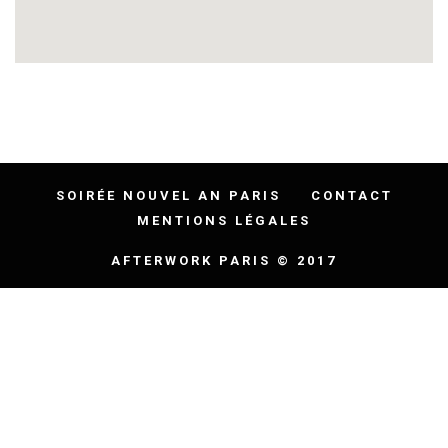
SOIRÉE NOUVEL AN PARIS
CONTACT
MENTIONS LÉGALES
AFTERWORK PARIS © 2017