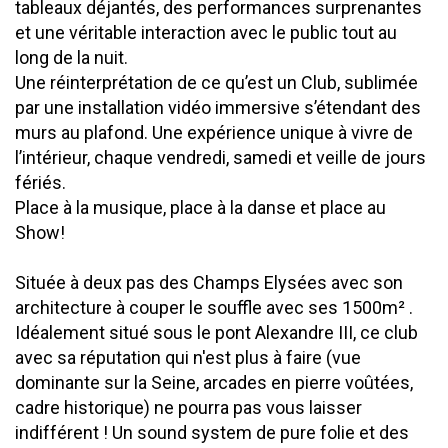
tableaux déjantés, des performances surprenantes
et une véritable interaction avec le public tout au
long de la nuit.
Une réinterprétation de ce qu’est un Club, sublimée
par une installation vidéo immersive s’étendant des
murs au plafond. Une expérience unique à vivre de
l’intérieur, chaque vendredi, samedi et veille de jours
fériés.
Place à la musique, place à la danse et place au
Show!
Située à deux pas des Champs Elysées avec son
architecture à couper le souffle avec ses 1500m² .
Idéalement situé sous le pont Alexandre III, ce club
avec sa réputation qui n'est plus à faire (vue
dominante sur la Seine, arcades en pierre voûtées,
cadre historique) ne pourra pas vous laisser
indifférent ! Un sound system de pure folie et des