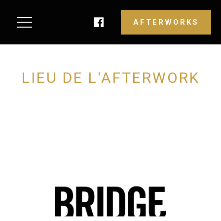
AFTERWORKS
LIEU DE L'AFTERWORK