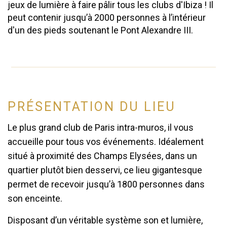
jeux de lumière à faire pâlir tous les clubs d'Ibiza ! Il
peut contenir jusqu’à 2000 personnes à l’intérieur
d'un des pieds soutenant le Pont Alexandre III.
PRÉSENTATION DU LIEU
Le plus grand club de Paris intra-muros, il vous 
accueille pour tous vos événements. Idéalement 
situé à proximité des Champs Elysées, dans un 
quartier plutôt bien desservi, ce lieu gigantesque 
permet de recevoir jusqu’à 1800 personnes dans 
son enceinte.
Disposant d’un véritable système son et lumière, 