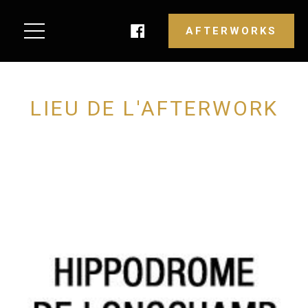
AFTERWORKS
LIEU DE L'AFTERWORK