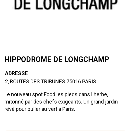
HIPPODROME DE LONGCHAMP
ADRESSE
2, ROUTES DES TRIBUNES 75016 PARIS
Le nouveau spot Food les pieds dans l'herbe,
mitonné par des chefs exigeants. Un grand jardin
rêvé pour buller au vert à Paris.