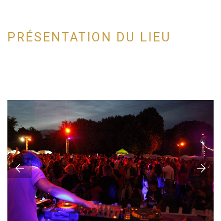
PRÉSENTATION DU LIEU