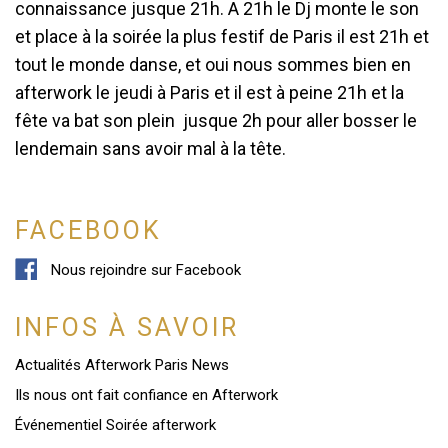
connaissance jusque 21h. A 21h le Dj monte le son 
et place à la soirée la plus festif de Paris il est 21h et 
tout le monde danse, et oui nous sommes bien en 
afterwork le jeudi à Paris et il est à peine 21h et la 
fête va bat son plein  jusque 2h pour aller bosser le 
lendemain sans avoir mal à la tête.
FACEBOOK
Nous rejoindre sur Facebook
INFOS À SAVOIR
Actualités Afterwork Paris News
Ils nous ont fait confiance en Afterwork
Événementiel Soirée afterwork