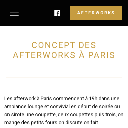
AFTERWORKS
CONCEPT DES
AFTERWORKS À PARIS
Les afterwork à Paris commencent à 19h dans une 
ambiance lounge et convivial en début de soirée ou 
on sirote une coupette, deux coupettes puis trois, on 
mange des petits fours on discute on fait 